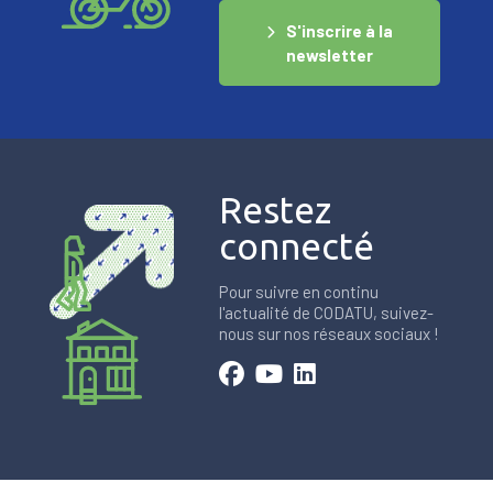
S'inscrire à la
newsletter
Restez
connecté
Pour suivre en continu
l'actualité de CODATU, suivez-
nous sur nos réseaux sociaux !