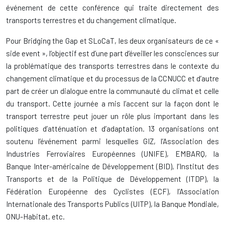
événement de cette conférence qui traite directement des
transports terrestres et du changement climatique.
Pour Bridging the Gap et SLoCaT, les deux organisateurs de ce «
side event », l’objectif est d’une part d’éveiller les consciences sur
la problématique des transports terrestres dans le contexte du
changement climatique et du processus de la CCNUCC et d’autre
part de créer un dialogue entre la communauté du climat et celle
du transport. Cette journée a mis l’accent sur la façon dont le
transport terrestre peut jouer un rôle plus important dans les
politiques d’atténuation et d’adaptation. 13 organisations ont
soutenu l’événement parmi lesquelles GIZ, l’Association des
Industries Ferroviaires Européennes (UNIFE), EMBARQ, la
Banque Inter-américaine de Développement (BID), l’Institut des
Transports et de la Politique de Développement (ITDP), la
Fédération Européenne des Cyclistes (ECF), l’Association
Internationale des Transports Publics (UITP), la Banque Mondiale,
ONU-Habitat, etc.