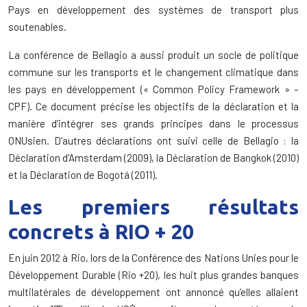
Pays en développement des systèmes de transport plus
soutenables.
La conférence de Bellagio a aussi produit un socle de politique
commune sur les transports et le changement climatique dans
les pays en développement (« Common Policy Framework » –
CPF). Ce document précise les objectifs de la déclaration et la
manière d’intégrer ses grands principes dans le processus
ONUsien. D’autres déclarations ont suivi celle de Bellagio : la
Déclaration d’Amsterdam (2009), la Déclaration de Bangkok (2010)
et la Déclaration de Bogotá (2011).
Les premiers résultats
concrets à RIO + 20
En juin 2012 à Rio, lors de la Conférence des Nations Unies pour le
Développement Durable (Rio +20), les huit plus grandes banques
multilatérales de développement ont annoncé qu’elles allaient