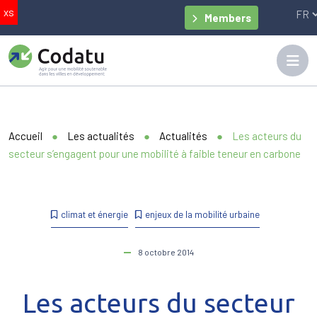
Members
Accueil
●
Les actualités
●
Actualités
●
Les acteurs du
secteur s’engagent pour une mobilité à faible teneur en carbone
climat et énergie
enjeux de la mobilité urbaine
8 octobre 2014
Les acteurs du secteur