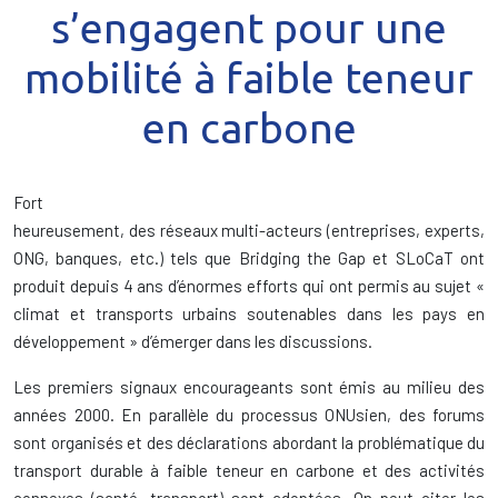
s’engagent pour une
mobilité à faible teneur
en carbone
Fort
heureusement, des réseaux multi-acteurs (entreprises, experts,
ONG, banques, etc.) tels que Bridging the Gap et SLoCaT ont
produit depuis 4 ans d’énormes efforts qui ont permis au sujet «
climat et transports urbains soutenables dans les pays en
développement » d’émerger dans les discussions.
Les premiers signaux encourageants sont émis au milieu des
années 2000. En parallèle du processus ONUsien, des forums
sont organisés et des déclarations abordant la problématique du
transport durable à faible teneur en carbone et des activités