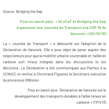
Source: Bridging the Gap
Pour en savoir plus : « SLoCaT et Bridging the Gap
organisent une Journée du Transport à la COP 19 de
Varsovie » (25/10/13)
La « Journée du Transport » a débouché sur l’adoption de la
Déclaration de Varsovie. Elle a pour objet de peser auprès des
négociateurs pour que la mobilité urbaine soutenable et faible en
carbone soit mieux intégrée dans les discussions et les
décisions. La Déclaration a été communiquée aux Parties à la
CCNUCC et remise à Christiana Figueres la Secrétaire exécutive
du processus ONUsien.
Pour en savoir plus: Déclaration de Varsovie sur le
développement des transports durables à faible teneur en
carbone » (17/11/13)