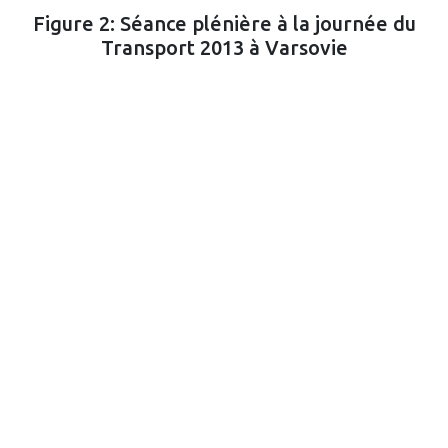
Figure 2: Séance plénière à la journée du
Transport 2013 à Varsovie