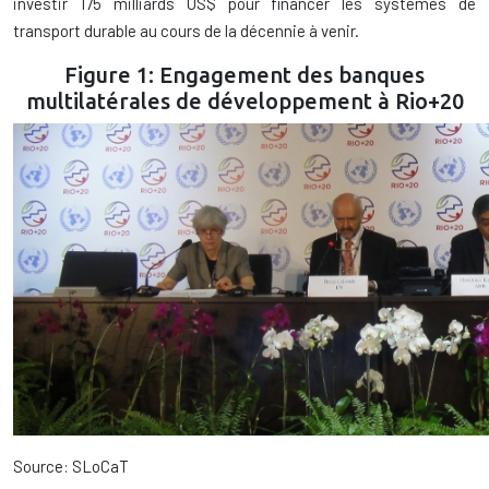
investir 175 milliards US$ pour financer les systèmes de
transport durable au cours de la décennie à venir.
Figure 1: Engagement des banques
multilatérales de développement à Rio+20
Source: SLoCaT