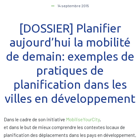
14 septembre 2015
[DOSSIER] Planifier
aujourd’hui la mobilité
de demain: exemples de
pratiques de
planification dans les
villes en développement
Dans le cadre de son initiative
MobiliseYourCity
,
et dans le but de mieux comprendre les contextes locaux de
planification des déplacements dans les pays en développement,