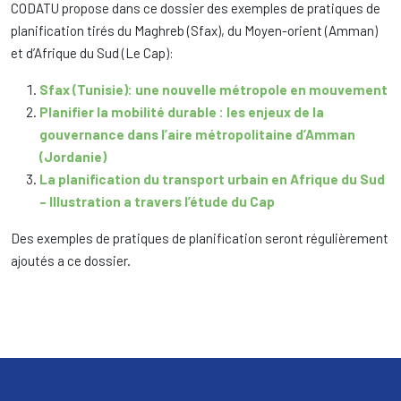
CODATU propose dans ce dossier des exemples de pratiques de
planification tirés du Maghreb (Sfax), du Moyen-orient (Amman)
et d’Afrique du Sud (Le Cap):
Sfax (Tunisie): une nouvelle métropole en mouvement
Planifier la mobilité durable : les enjeux de la
gouvernance dans l’aire métropolitaine d’Amman
(Jordanie)
La planification du transport urbain en Afrique du Sud
– Illustration a travers l’étude du Cap
Des exemples de pratiques de planification seront régulièrement
ajoutés a ce dossier.