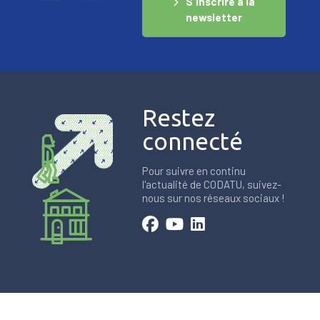
S'inscrire à la
newsletter
Restez
connecté
Pour suivre en continu
l'actualité de CODATU, suivez-
nous sur nos réseaux sociaux !